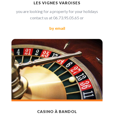
LES VIGNES VAROISES
you are looking for a property for your holidays
contact us at
06.73.95.05.65
or
by email
CASINO À BANDOL