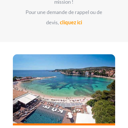
mission !
Pour une demande de rappel ou de
devis,
cliquez ici