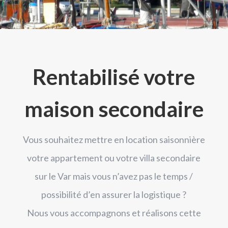
Rentabilisé votre
maison secondaire
Vous souhaitez mettre en location saisonnière
votre appartement ou votre villa secondaire
sur le Var mais vous n’avez pas le temps /
possibilité d’en assurer la logistique ?
Nous vous accompagnons et réalisons cette