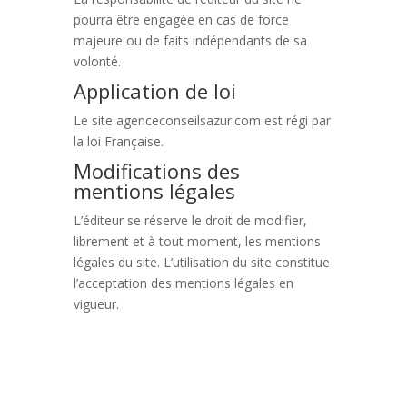
pourra être engagée en cas de force
majeure ou de faits indépendants de sa
volonté.
Application de loi
Le site agenceconseilsazur.com est régi par
la loi Française.
Modifications des
mentions légales
L’éditeur se réserve le droit de modifier,
librement et à tout moment, les mentions
légales du site. L’utilisation du site constitue
l’acceptation des mentions légales en
vigueur.