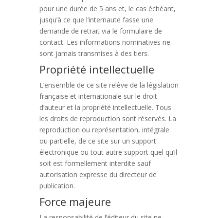
pour une durée de 5 ans et, le cas échéant,
jusqu’à ce que l’internaute fasse une
demande de retrait via le formulaire de
contact. Les informations nominatives ne
sont jamais transmises à des tiers.
Propriété intellectuelle
L’ensemble de ce site relève de la législation
française et internationale sur le droit
d’auteur et la propriété intellectuelle. Tous
les droits de reproduction sont réservés. La
reproduction ou représentation, intégrale
ou partielle, de ce site sur un support
électronique ou tout autre support quel qu’il
soit est formellement interdite sauf
autorisation expresse du directeur de
publication.
Force majeure
La responsabilité de l’éditeur du site ne