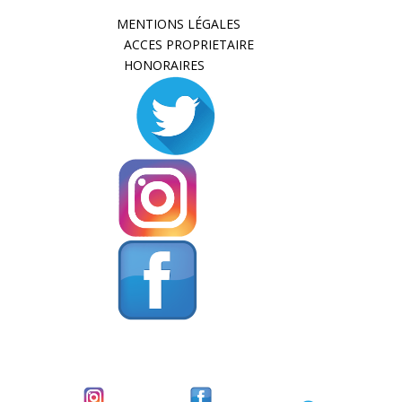
MENTIONS LÉGALES
ACCES PROPRIETAIRE
HONORAIRES