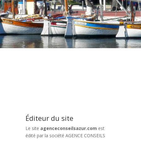
Éditeur du site
Le site
agenceconseilsazur.com
est
édité par la société AGENCE CONSEILS