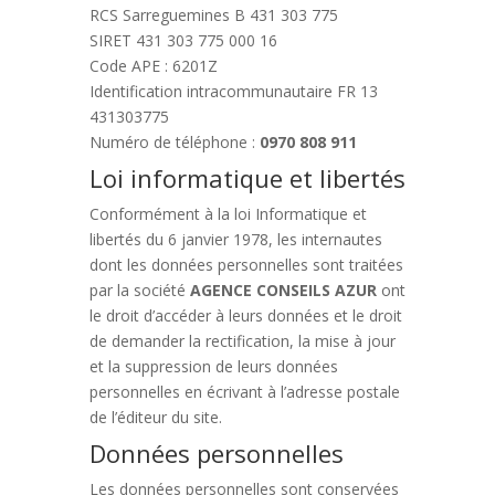
RCS Sarreguemines B 431 303 775
SIRET 431 303 775 000 16
Code APE : 6201Z
Identification intracommunautaire FR 13
431303775
Numéro de téléphone :
0970 808 911
Loi informatique et libertés
Conformément à la loi Informatique et
libertés du 6 janvier 1978, les internautes
dont les données personnelles sont traitées
par la société
AGENCE CONSEILS AZUR
ont
le droit d’accéder à leurs données et le droit
de demander la rectification, la mise à jour
et la suppression de leurs données
personnelles en écrivant à l’adresse postale
de l’éditeur du site.
Données personnelles
Les données personnelles sont conservées