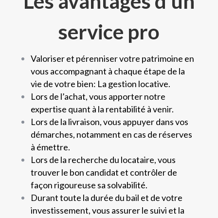
Les avantages d’un
service pro
Valoriser et pérenniser votre patrimoine en
vous accompagnant à chaque étape de la
vie de votre bien: La gestion locative.
Lors de l’achat, vous apporter notre
expertise quant à la rentabilité à venir.
Lors de la livraison, vous appuyer dans vos
démarches, notamment en cas de réserves
à émettre.
Lors de la recherche du locataire, vous
trouver le bon candidat et contrôler de
façon rigoureuse sa solvabilité.
Durant toute la durée du bail et de votre
investissement, vous assurer le suivi et la