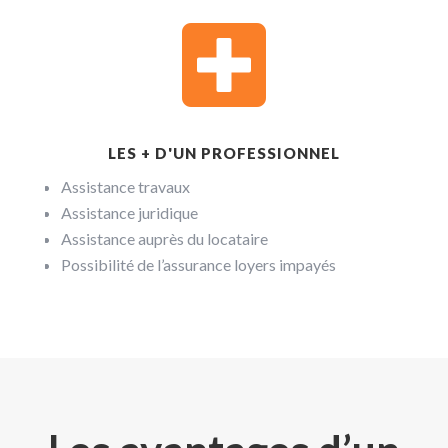

LES + D'UN PROFESSIONNEL
Assistance travaux
Assistance juridique
Assistance auprès du locataire
Possibilité de l’assurance loyers impayés