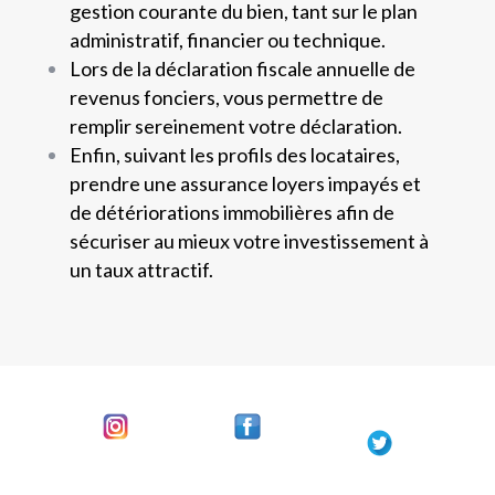
gestion courante du bien, tant sur le plan
administratif, financier ou technique.
Lors de la déclaration fiscale annuelle de
revenus fonciers, vous permettre de
remplir sereinement votre déclaration.
Enfin, suivant les profils des locataires,
prendre une assurance loyers impayés et
de détériorations immobilières afin de
sécuriser au mieux votre investissement à
un taux attractif.