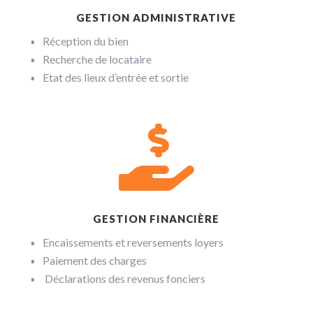
GESTION ADMINISTRATIVE
Réception du bien
Recherche de locataire
Etat des lieux d’entrée et sortie

GESTION FINANCIÈRE
Encaissements et reversements loyers
Paiement des charges
Déclarations des revenus fonciers