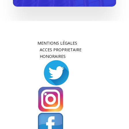
MENTIONS LÉGALES
ACCES PROPRIETAIRE
HONORAIRES