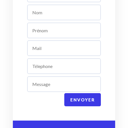
ENVOYER