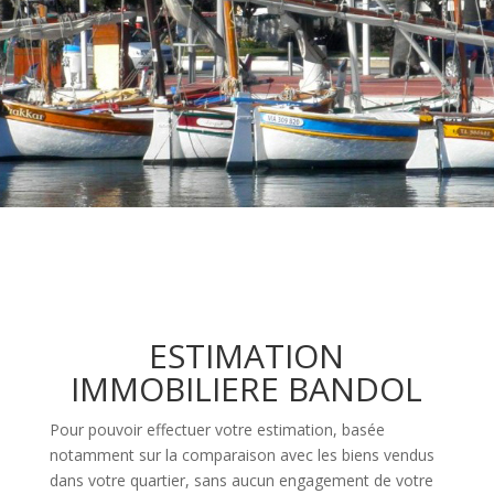
ESTIMATION
IMMOBILIERE BANDOL
Pour pouvoir effectuer votre estimation, basée
notamment sur la comparaison avec les biens vendus
dans votre quartier, sans aucun engagement de votre