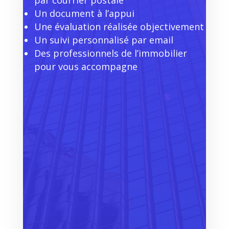
par courrier postale
Un document à l’appui
Une évaluation réalisée objectivement
Un suivi personnalisé par email
Des professionnels de l’immobilier
pour vous accompagne