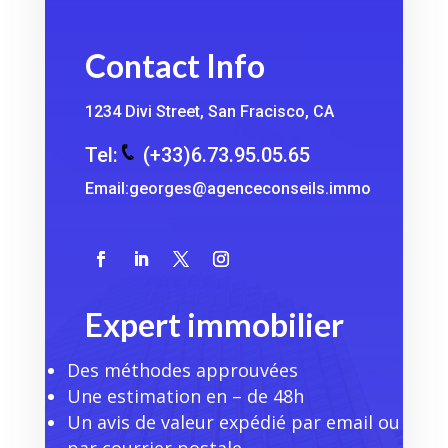
Contact Info
1234 Divi Street, San Fracisco, CA
Tel:
(+33)
6.73.95.05.65
Email:
georges@agenceconseils.immo
Expert immobilier
Des méthodes approuvées
Une estimation en – de 48h
Un avis de valeur expédié par email ou