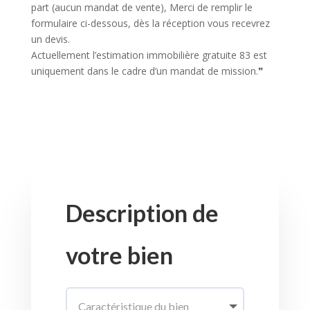
part (aucun mandat de vente), Merci de remplir le
formulaire ci-dessous, dès la réception vous recevrez
un devis.
Actuellement l’estimation immobilière gratuite 83 est
uniquement dans le cadre d’un mandat de mission.❞
Description de
votre bien